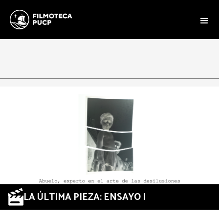
LA ÚLTIMA PIEZA: ENSAYO I