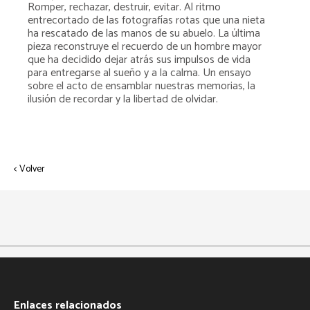
Romper, rechazar, destruir, evitar. Al ritmo
entrecortado de las fotografías rotas que una nieta
ha rescatado de las manos de su abuelo. La última
pieza reconstruye el recuerdo de un hombre mayor
que ha decidido dejar atrás sus impulsos de vida
para entregarse al sueño y a la calma. Un ensayo
sobre el acto de ensamblar nuestras memorias, la
ilusión de recordar y la libertad de olvidar.
< Volver
Enlaces relacionados