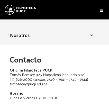
Nosotros
Contacto
Oficina Filmoteca PUCP
Tomás Ramsey 925 Magdalena (segundo piso)
Tlf. 626-2000 (anexos 7540 – 7541 – 7542 - 7544)
filmoteca@pucp.edu.pe
Horario
Lunes a Viernes 09:00 - 18:00