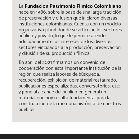
La
Fundación Patrimonio Fílmico Colombiano
nace en 1986, sobre la base de una larga tradición
de preservación y difusión que iniciaron diversas
instituciones colombianas. Cuenta con un modelo
organizativo plural donde se articulan los sectores
público y privado, lo que le permite atender
adecuadamente los intereses de los diversos
sectores vinculados a la producción, preservación
y difusión de su producción fílmica.
En abril del 2021 firmamos un convenio de
cooperación con esta importante institución de la
región que realiza labores de búsqueda,
recuperación, exhibición de material restaurado,
publicaciones especializadas, conversatorios, etc;
y pone al alcance del público en general un
material que hoy resulta fundamental para la
construcción de la memoria histórica de nuestros
pueblos.