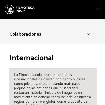
Colaboraciones
Internacional
La Filmoteca colabora con entidades
internacionales de diverso tipo, tanto públicas
como privadas, intercambiando materiales
propios de las entidades que custodian y
restauran material fílmico y de imágenes en
movimiento en general, tanto del país, de nuestra
región, como a nivel global, con el propósito de