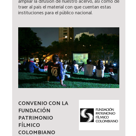
ampliar la difusión de nuestro acervo, así como de
traer al país el material con que cuentan estas
instituciones para el público nacional.
CONVENIO CON LA
FUNDACIÓN
PATRIMONIO
FÍLMICO
COLOMBIANO