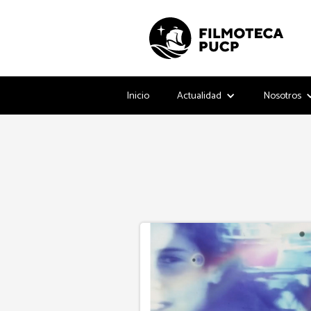
Inicio
Actualidad
Nosotros