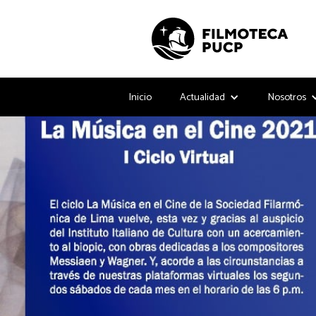
Inicio
Actualidad
Nosotros