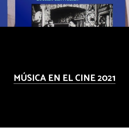
MÚSICA EN EL CINE 2021