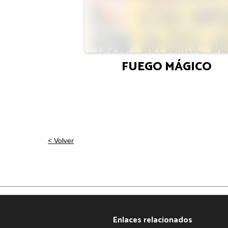
FUEGO MÁGICO
< Volver
Enlaces relacionados