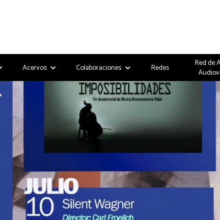
Red de 
Acervos
Colaboraciones
Redes
Audiov