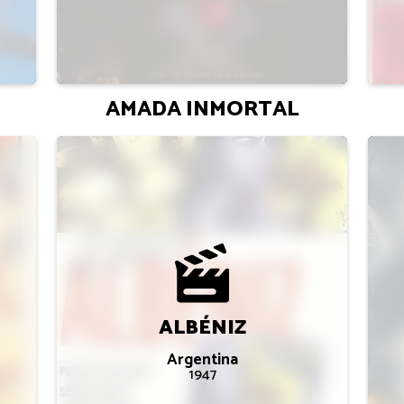
AMADA INMORTAL
ALBÉNIZ
Argentina
1947