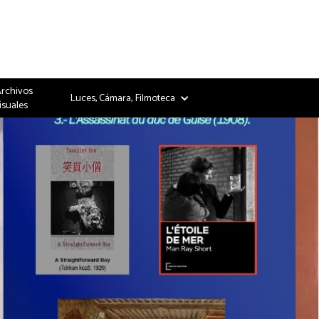
Archivos
Luces, Cámara, Filmoteca
isuales