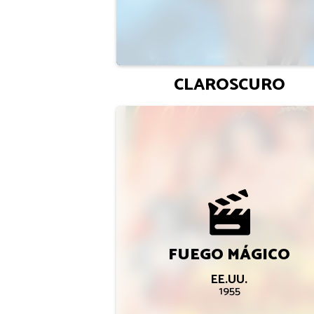
CLAROSCURO
FUEGO MÁGICO
EE.UU.
1955