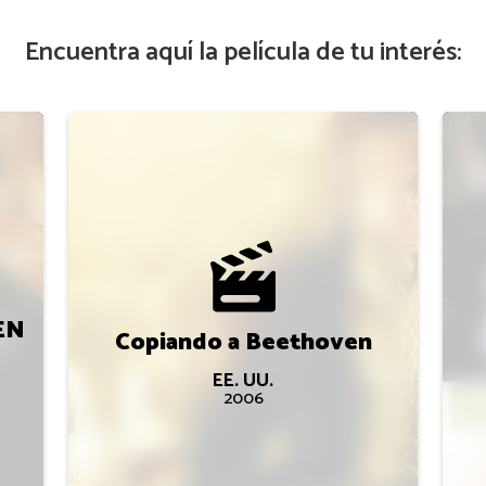
Encuentra aquí la película de tu interés:
EN
Copiando a Beethoven
EE. UU.
2006