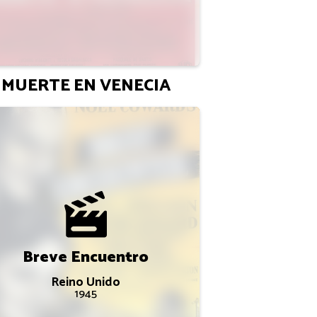
MUERTE EN VENECIA
Breve Encuentro
Reino Unido
1945