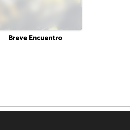
Breve Encuentro