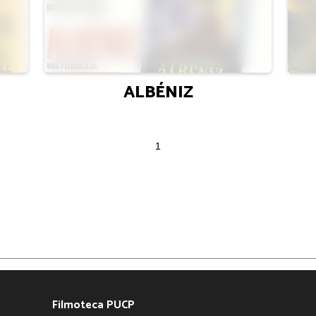
ALBÉNIZ
1
Filmoteca PUCP