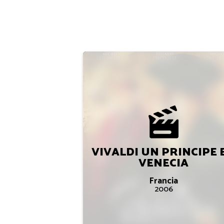
VIVALDI UN PRINCIPE 
VENECIA
Francia
2006