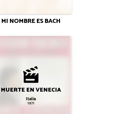
MI NOMBRE ES BACH
MUERTE EN VENECIA
Italia
1971