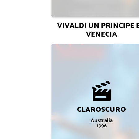
VIVALDI UN PRINCIPE 
VENECIA
CLAROSCURO
Australia
1996