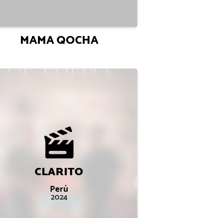
MAMA QOCHA
CLARITO
Perú
2024