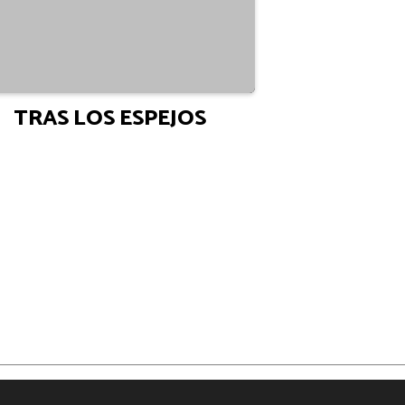
TRAS LOS ESPEJOS