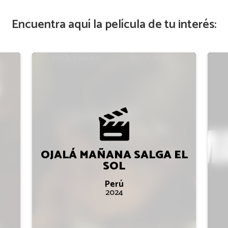
Encuentra aquí la película de tu interés:
OJALÁ MAÑANA SALGA EL
SOL
Perú
2024