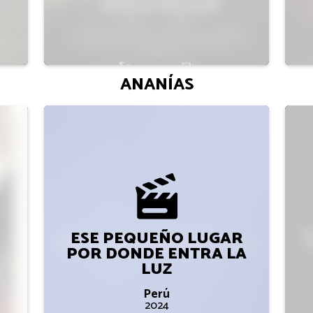
ANANÍAS
ESE PEQUEÑO LUGAR
POR DONDE ENTRA LA
LUZ
Perú
2024