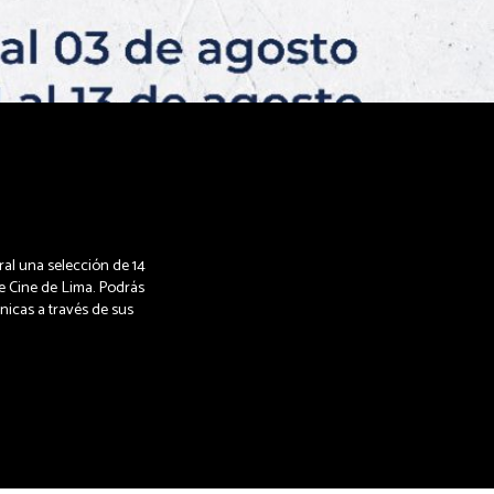
al una selección de 14
de Cine de Lima. Podrás
nicas a través de sus