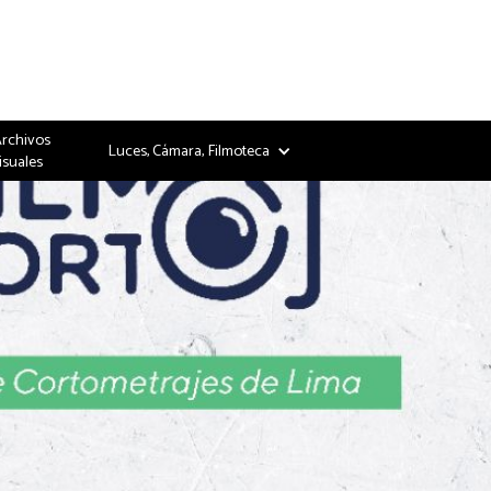
Archivos
Luces, Cámara, Filmoteca
isuales