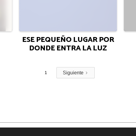
ESE PEQUEÑO LUGAR POR
DONDE ENTRA LA LUZ
1
Siguiente