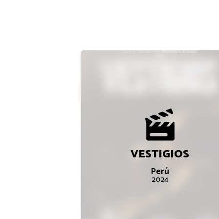
VESTIGIOS
Perú
2024