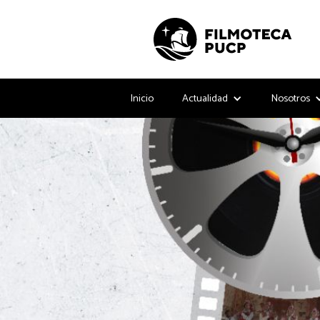
Inicio
Actualidad
Nosotros