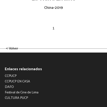
China
-
2019
1
< Volver
Enlaces relacionados
CCPUCP
CCPUCP EN CASA
DAFO
Festival de Cine de Lima
CULTURA PUCP