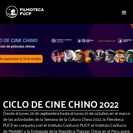
CICLO DE CINE CHINO 2022
Desde el lunes 26 de septiembre hasta el lunes 10 de octubre, en el marco
de las actividades de la Semana de la Cultura China 2022, la Filmoteca
PUCP en conjunto con el Instituto Confucio PUCP, el Instituto Confucio
de Medellín y la Embajada de la República Popular China en el Perú, pone