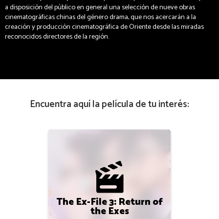
a disposición del público en general una selección de nueve obras
cinematográficas chinas del género drama, que nos acercarán a la
creación y producción cinematográfica de Oriente desde las miradas
reconocidos directores de la región.
Encuentra aquí la película de tu interés:
The Ex-File 3: Return of
the Exes