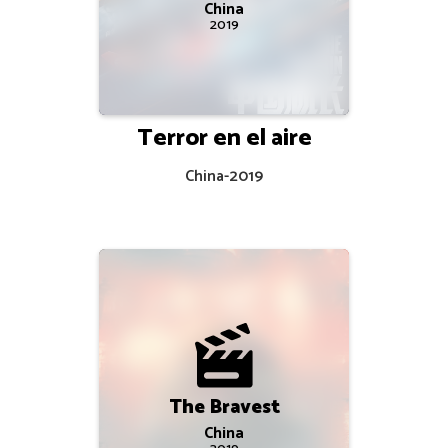
China
2019
Terror en el aire
China
-
2019
The Bravest
China