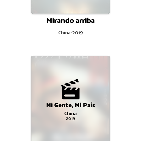
Mirando arriba
China
-
2019
Mi Gente, Mi País
China
2019