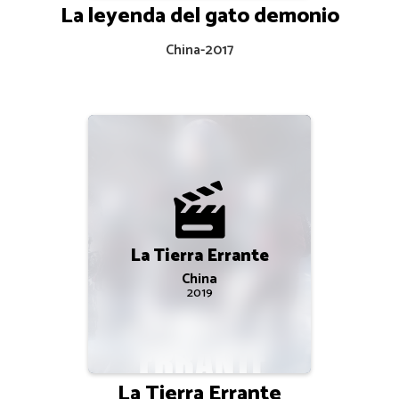
La leyenda del gato demonio
China
-
2017
La Tierra Errante
China
2019
La Tierra Errante