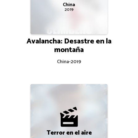
China
2019
Avalancha: Desastre en la
montaña
China
-
2019
Terror en el aire